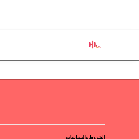
الشروط والسياسات