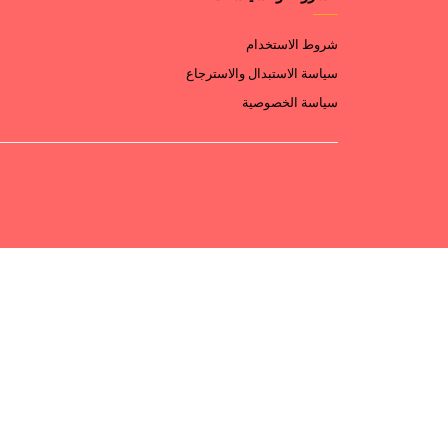
شروط الاستخدام
سياسة الاستبدال والاسترجاع
سياسة الخصوصية