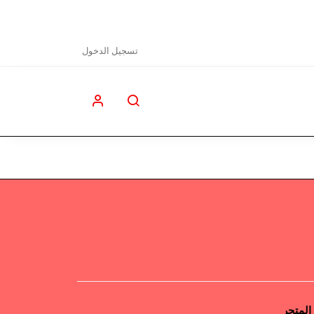
تسجيل الدخول
المتجر