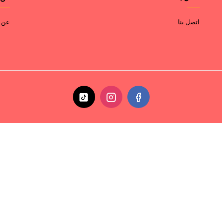
اتصل بنا
عن ا