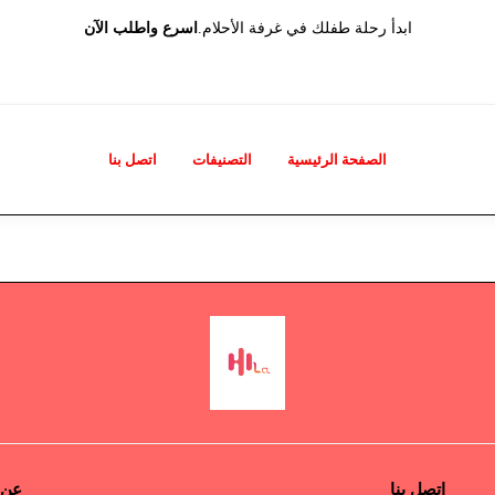
ابدأ رحلة طفلك في غرفة الأحلام.
اسرع واطلب الآن
الصفحة الرئيسية
التصنيفات
اتصل بنا
اتصل بنا
عن 