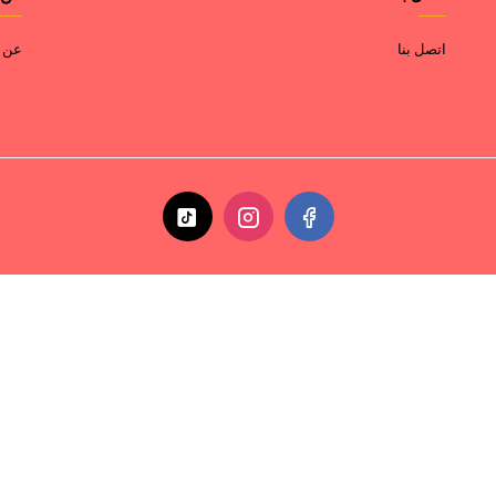
اتصل بنا
عن ا