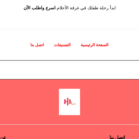
ابدأ رحلة طفلك في غرفة الأحلام.
اسرع واطلب الآن
الصفحة الرئيسية
التصنيفات
اتصل بنا
اتصل بنا
عن 