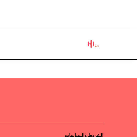
الشروط والسياسات