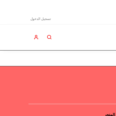
تسجيل الدخول
المتجر