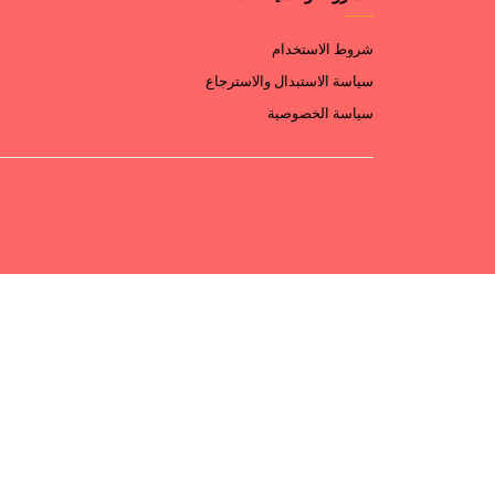
شروط الاستخدام
سياسة الاستبدال والاسترجاع
سياسة الخصوصية