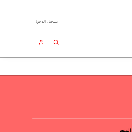
تسجيل الدخول
المتجر