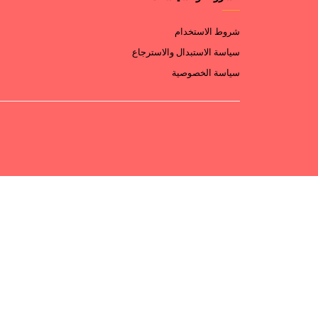
شروط الاستخدام
سياسة الاستبدال والاسترجاع
سياسة الخصوصية