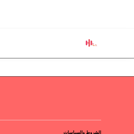
الشروط والسياسات