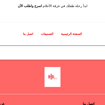
ابدأ رحلة طفلك في غرفة الأحلام.
اسرع واطلب الآن
الصفحة الرئيسية
التصنيفات
اتصل بنا
اتصل بنا
عن 