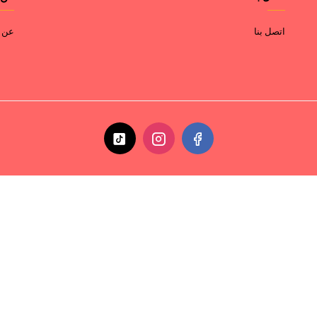
اتصل بنا
عن ا