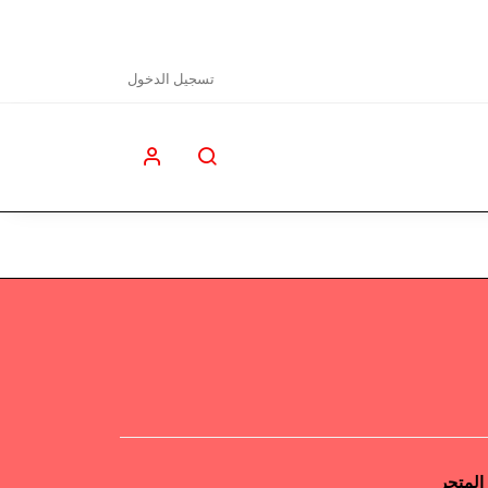
تسجيل الدخول
المتجر