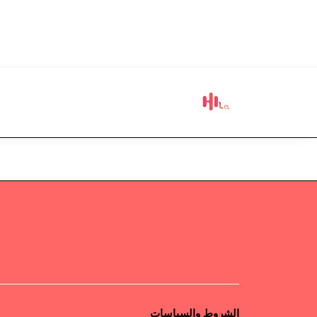
الشروط والسياسات