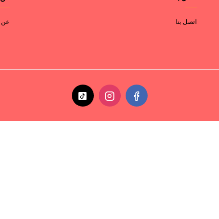
اتصل بنا
عن ا