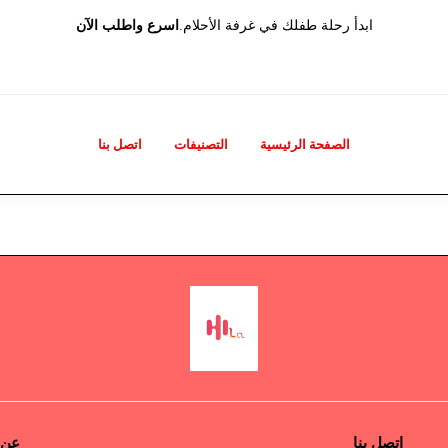
ابدأ رحلة طفلك في غرفة الأحلام.
اسرع واطلب الآن
الصفحة الرئيسية
التصنيفات
اتصل بنا
اتصل بنا
عن 