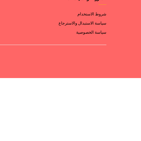
شروط الاستخدام
سياسة الاستبدال والاسترجاع
سياسة الخصوصية